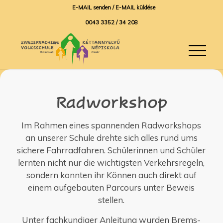
E-MAIL senden / E-MAIL küldése
0043 3352 / 34 208
Radworkshop
Im Rahmen eines spannenden Radworkshops
an unserer Schule drehte sich alles rund ums
sichere Fahrradfahren. Schülerinnen und Schüler
lernten nicht nur die wichtigsten Verkehrsregeln,
sondern konnten ihr Können auch direkt auf
einem aufgebauten Parcours unter Beweis
stellen.
Unter fachkundiger Anleitung wurden Brems-